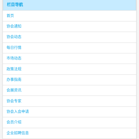
栏目导航
首页
协会通知
协会动态
每日行情
市场动态
政策法规
办事指南
会展资讯
协会专家
协会入会申请
会员介绍
企业招聘信息