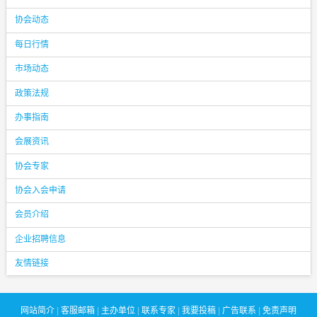
协会动态
每日行情
市场动态
政策法规
办事指南
会展资讯
协会专家
协会入会申请
会员介绍
企业招聘信息
友情链接
网站简介
|
客服邮箱
|
主办单位
|
联系专家
|
我要投稿
|
广告联系
|
免责声明