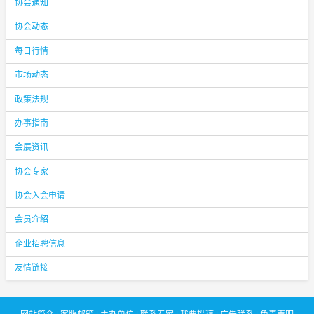
协会通知
协会动态
每日行情
市场动态
政策法规
办事指南
会展资讯
协会专家
协会入会申请
会员介绍
企业招聘信息
友情链接