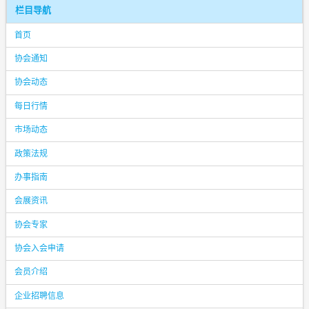
栏目导航
首页
协会通知
协会动态
每日行情
市场动态
政策法规
办事指南
会展资讯
协会专家
协会入会申请
会员介绍
企业招聘信息